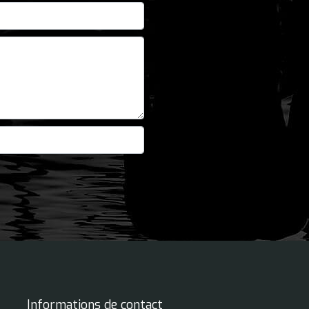
Informations de contact