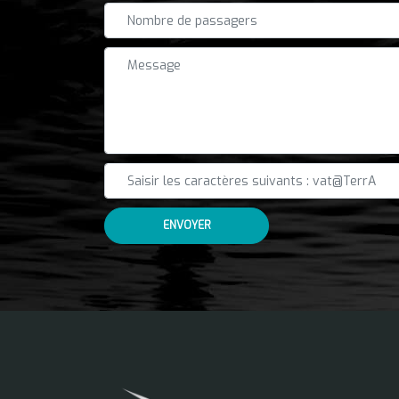
ENVOYER