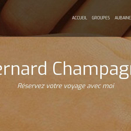
ACCUEIL
GROUPES
AUBAINE
ernard Champag
Réservez votre voyage avec moi