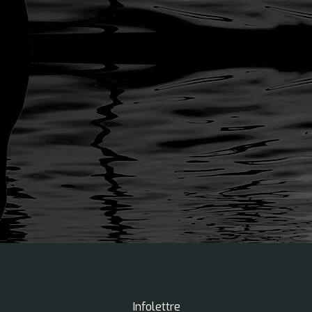
Infolettre