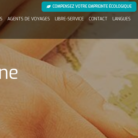
COMPENSEZ VOTRE EMPREINTE ÉCOLOGIQUE
S
AGENTS DE VOYAGES
LIBRE-SERVICE
CONTACT
LANGUES
ne