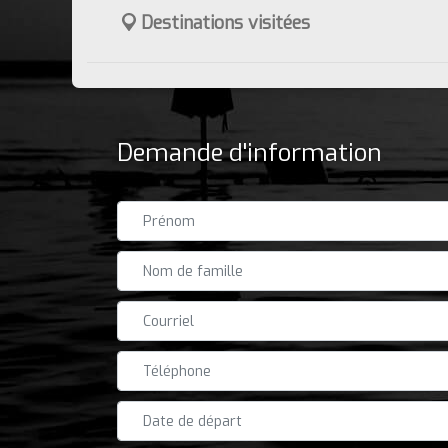
Destinations visitées
Demande d'information