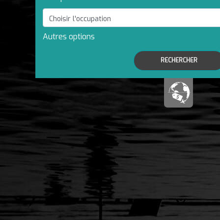
Autres options
RECHERCHER