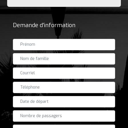
Demande d'information