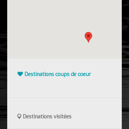
Destinations coups de coeur
Destinations visitées