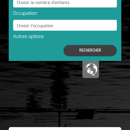
Occupation:
Autres options
RECHERCHER