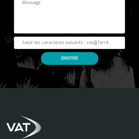
ENVOYER