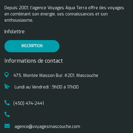
Depuis 2001, l'agence Voyages Aqua Terra offre des voyages
en combinant son énergie, ses connaissances et son
enthousiasme.
Infolettre
INSCRIPTION
Informations de contact
475, Montée Masson Bur. #201, Mascouche
Lundi au Vendredi : 9h00 à 17h00
(450) 474-2441
agence@voyagesmascouche.com